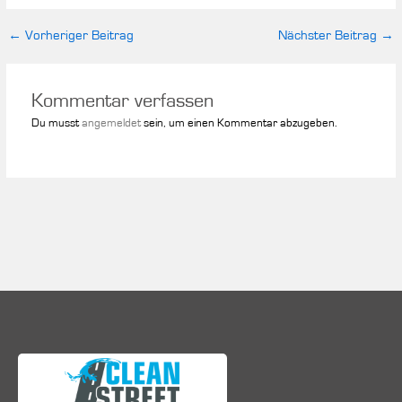
←
Vorheriger Beitrag
Nächster Beitrag
→
Kommentar verfassen
Du musst
angemeldet
sein, um einen Kommentar abzugeben.